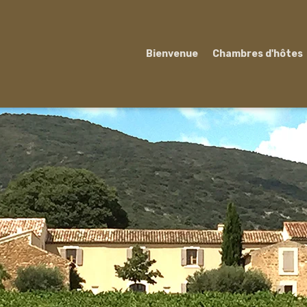
Bienvenue
Chambres d'hôtes