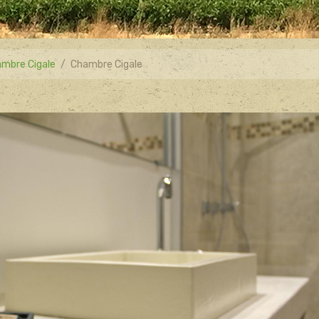
mbre Cigale
Chambre Cigale