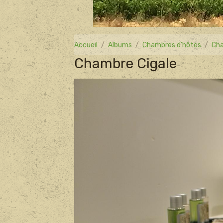
Accueil
Albums
Chambres d'hôtes
Cha
Chambre Cigale