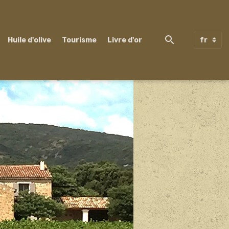
Huile d'olive
Tourisme
Livre d'or