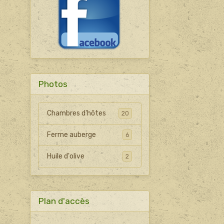
Photos
Chambres d'hôtes
20
Ferme auberge
6
Huile d'olive
2
Plan d'accès