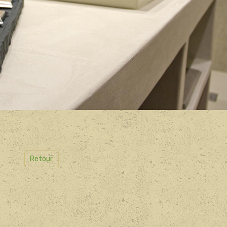
Retour