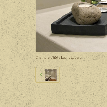
Chambre d'hôte Lauris Luberon