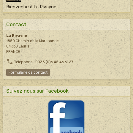
Bienvenue à La Rivayne
Contact
La Rivayne
1850 Chemin de la Marchande
84360 Lauris
FRANCE
Téléphone : 0033 (0)6 45 46 61 67
Formulaire de contact
Suivez nous sur Facebook