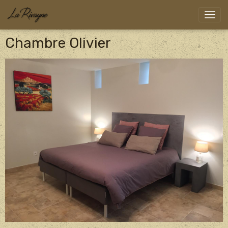
Chambre Olivier