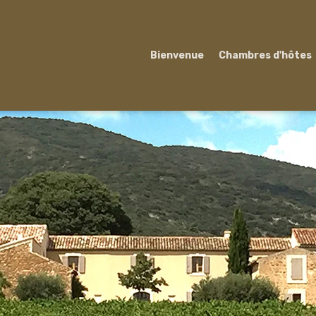
Bienvenue
Chambres d'hôtes