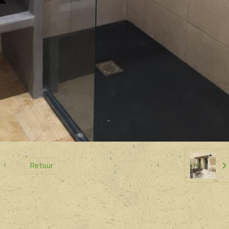
Retour