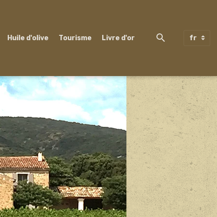
Huile d'olive
Tourisme
Livre d'or