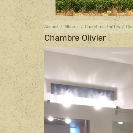
Accueil
Albums
Chambres d'hôtes
Cha
Chambre Olivier