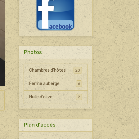
Photos
Chambres d'hôtes
20
Ferme auberge
6
Huile d'olive
2
Plan d'accès