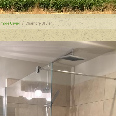
mbre Olivier
Chambre Olivier