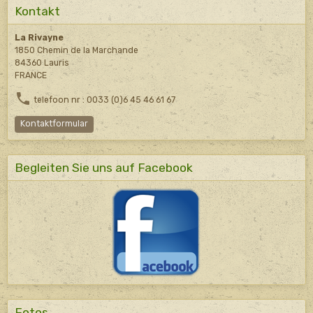
Kontakt
La Rivayne
1850 Chemin de la Marchande
84360 Lauris
FRANCE
telefoon nr : 0033 (0)6 45 46 61 67
Kontaktformular
Begleiten Sie uns auf Facebook
Fotos