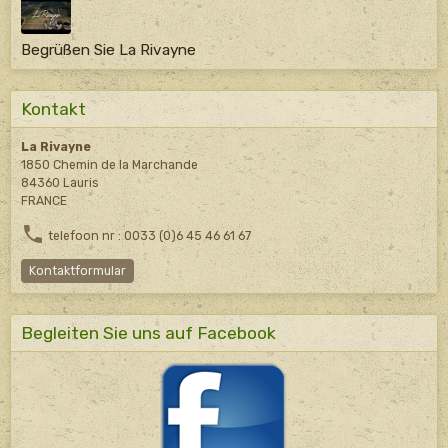
Begrüßen Sie La Rivayne
Kontakt
La Rivayne
1850 Chemin de la Marchande
84360 Lauris
FRANCE
telefoon nr : 0033 (0)6 45 46 61 67
Kontaktformular
Begleiten Sie uns auf Facebook