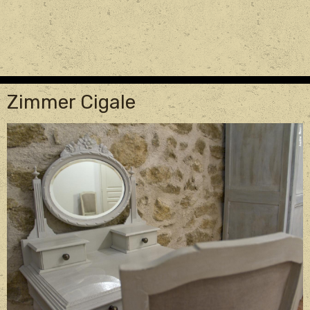
Zimmer Cigale