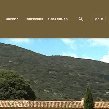
s
Olivenöl
Tourismus
Gästebuch