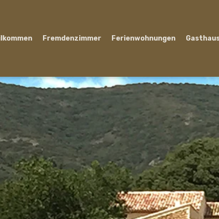
ilkommen
Fremdenzimmer
Ferienwohnungen
Gasthau