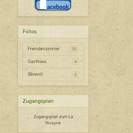
Fotos
Fremdenzimmer
20
Gasthaus
6
Olivenöl
2
Zugangsplan
Zugangsplan zum La
Rivayne