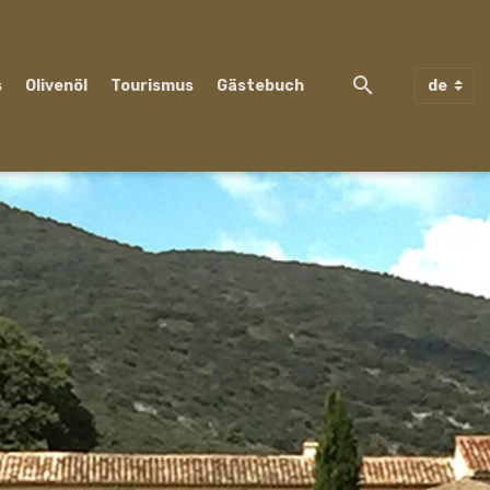
s
Olivenöl
Tourismus
Gästebuch