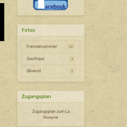
Fotos
Fremdenzimmer
20
Gasthaus
6
Olivenöl
2
Zugangsplan
Zugangsplan zum La
Rivayne