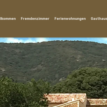
ilkommen
Fremdenzimmer
Ferienwohnungen
Gasthau