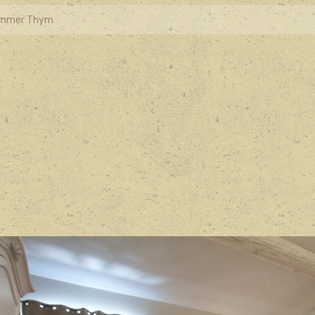
immer Thym