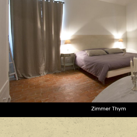
Zimmer Thym